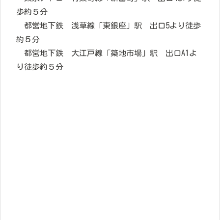
歩約５分
都営地下鉄 浅草線「東銀座」駅 出口5より徒歩
約５分
都営地下鉄 大江戸線「築地市場」駅 出口A1よ
り徒歩約５分