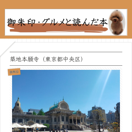
築地本願寺（東京都中央区）
御朱印