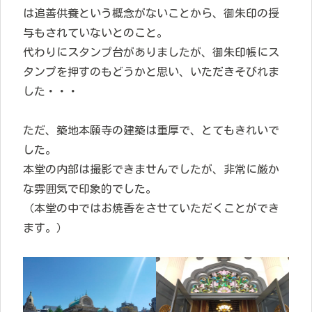
は追善供養という概念がないことから、御朱印の授
与もされていないとのこと。
代わりにスタンプ台がありましたが、御朱印帳にス
タンプを押すのもどうかと思い、いただきそびれま
した・・・
ただ、築地本願寺の建築は重厚で、とてもきれいで
した。
本堂の内部は撮影できませんでしたが、非常に厳か
な雰囲気で印象的でした。
（本堂の中ではお焼香をさせていただくことができ
ます。）