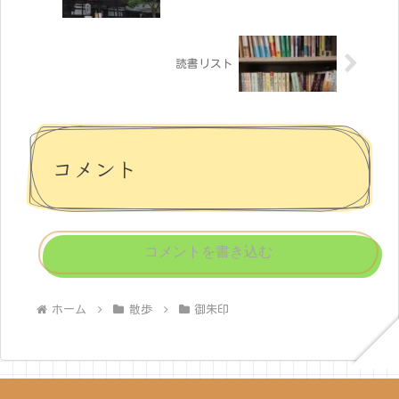
読書リスト
コメント
コメントを書き込む
ホーム
散歩
御朱印