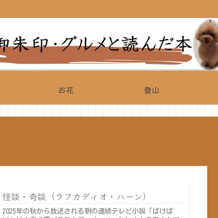
お花
登山
怪談・奇談（ラフカディオ・ハーン）
2025年の秋から放送される朝の連続テレビ小説「ばけば