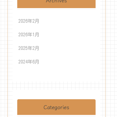
Archives
2026年2月
2026年1月
2025年2月
2024年6月
Categories