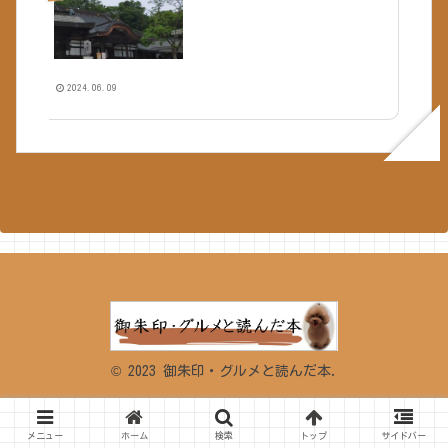
2024.06.09
© 2023 御朱印・グルメと読んだ本.
メニュー
ホーム
検索
トップ
サイドバー