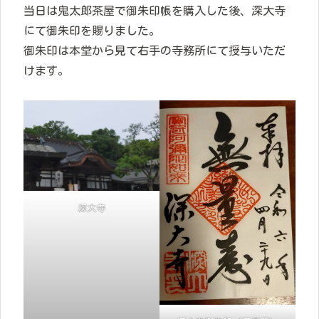
当日は鬼太郎茶屋で御朱印帳を購入した後、深大寺
にて御朱印を賜りました。
御朱印は本堂から見て右手の寺務所にて授与いただ
けます。
深大寺