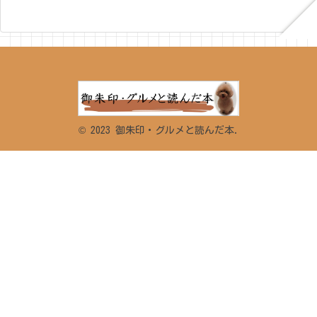
© 2023 御朱印・グルメと読んだ本.