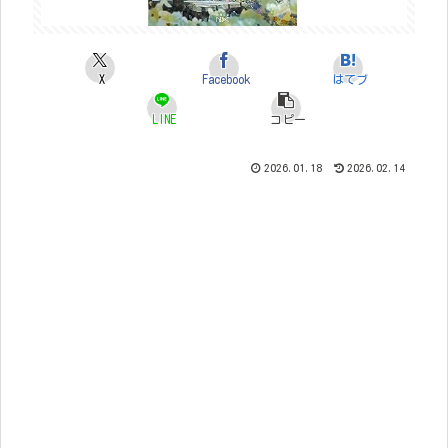
X
Facebook
はてブ
LINE
コピー
2026.01.18
2026.02.14