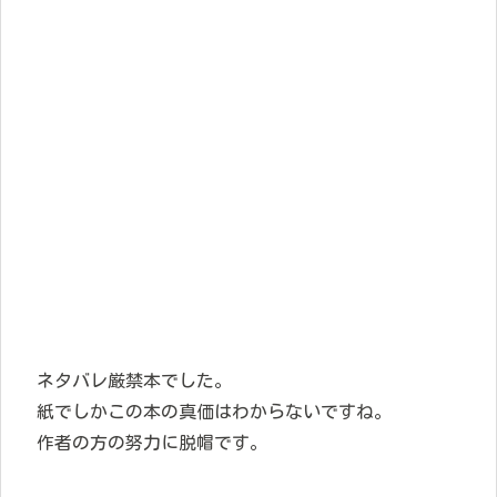
ネタバレ厳禁本でした。
紙でしかこの本の真価はわからないですね。
作者の方の努力に脱帽です。